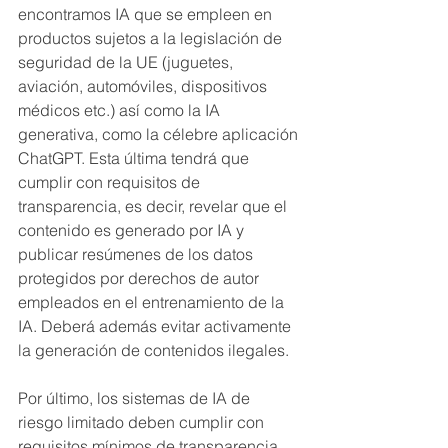
encontramos IA que se empleen en 
productos sujetos a la legislación de 
seguridad de la UE (juguetes, 
aviación, automóviles, dispositivos 
médicos etc.) así como la IA 
generativa, como la célebre aplicación 
ChatGPT. Esta última tendrá que 
cumplir con requisitos de 
transparencia, es decir, revelar que el 
contenido es generado por IA y 
publicar resúmenes de los datos 
protegidos por derechos de autor 
empleados en el entrenamiento de la 
IA. Deberá además evitar activamente 
la generación de contenidos ilegales. 
Por último, los sistemas de IA de 
riesgo limitado deben cumplir con 
requisitos mínimos de transparencia 