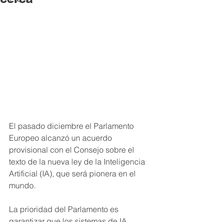
El pasado diciembre el Parlamento 
Europeo alcanzó un acuerdo 
provisional con el Consejo sobre el 
texto de la nueva ley de la Inteligencia 
Artificial (IA), que será pionera en el 
mundo.
La prioridad del Parlamento es 
garantizar que los sistemas de IA 