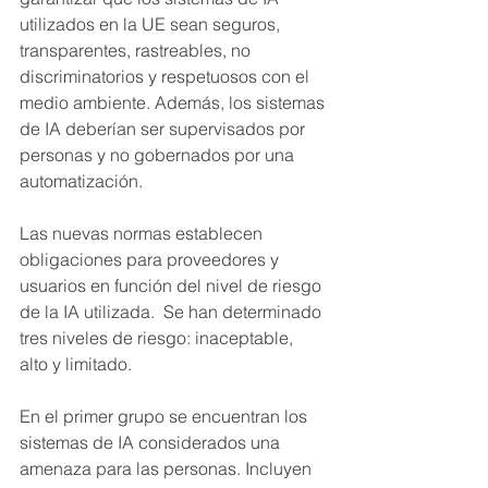
utilizados en la UE sean seguros, 
transparentes, rastreables, no 
discriminatorios y respetuosos con el 
medio ambiente. Además, los sistemas 
de IA deberían ser supervisados por 
personas y no gobernados por una 
automatización. 
Las nuevas normas establecen 
obligaciones para proveedores y 
usuarios en función del nivel de riesgo 
de la IA utilizada.  Se han determinado 
tres niveles de riesgo: inaceptable, 
alto y limitado.
En el primer grupo se encuentran los 
sistemas de IA considerados una 
amenaza para las personas. Incluyen 