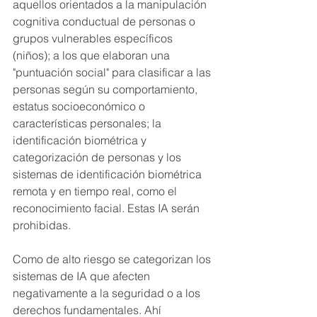
aquellos orientados a la manipulación 
cognitiva conductual de personas o 
grupos vulnerables específicos 
(niños); a los que elaboran una 
"puntuación social" para clasificar a las 
personas según su comportamiento, 
estatus socioeconómico o 
características personales; la 
identificación biométrica y 
categorización de personas y los 
sistemas de identificación biométrica 
remota y en tiempo real, como el 
reconocimiento facial. Estas IA serán 
prohibidas.
Como de alto riesgo se categorizan los 
sistemas de IA que afecten 
negativamente a la seguridad o a los 
derechos fundamentales. Ahí 