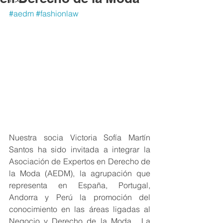
#aedm
#fashionlaw
Nuestra socia Victoria Sofía Martín 
Santos ha sido invitada a integrar la 
Asociación de Expertos en Derecho de 
la Moda (AEDM), la agrupación que 
representa en España, Portugal, 
Andorra y Perú la promoción del 
conocimiento en las áreas ligadas al 
Negocio y Derecho de la Moda.  La 