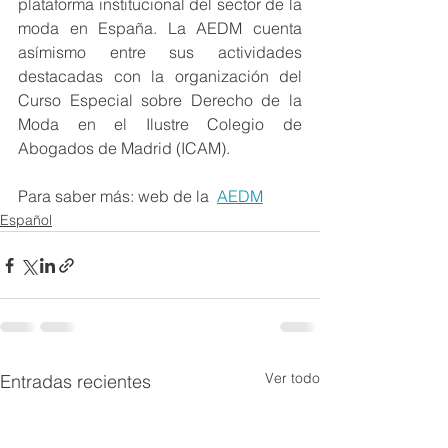
plataforma institucional del sector de la 
moda en España. La AEDM cuenta 
asímismo entre sus actividades 
destacadas con la organización del 
Curso Especial sobre Derecho de la 
Moda en el Ilustre Colegio de 
Abogados de Madrid (ICAM).
Para saber más: web de la  
AEDM
Español
Ver todo
Entradas recientes