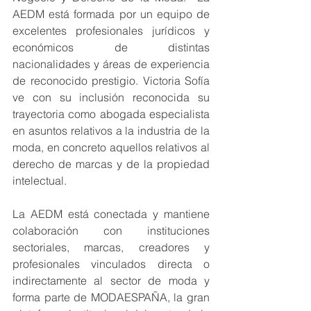
AEDM está formada por un equipo de 
excelentes profesionales jurídicos y 
económicos de distintas 
nacionalidades y áreas de experiencia 
de reconocido prestigio. Victoria Sofía 
ve con su inclusión reconocida su 
trayectoria como abogada especialista 
en asuntos relativos a la industria de la 
moda, en concreto aquellos relativos al 
derecho de marcas y de la propiedad 
intelectual.
La AEDM está conectada y mantiene 
colaboración con instituciones 
sectoriales, marcas, creadores y 
profesionales vinculados directa o 
indirectamente al sector de moda y 
forma parte de MODAESPAÑA, la gran 