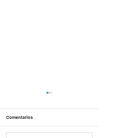
Comentarios