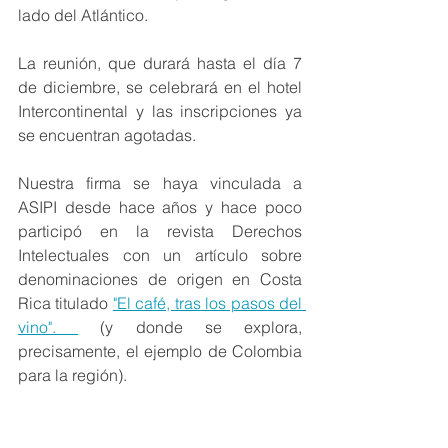
lado del Atlántico. 
La reunión, que durará hasta el día 7 
de diciembre, se celebrará en el hotel 
Intercontinental y las inscripciones ya 
se encuentran agotadas.
Nuestra firma se haya vinculada a 
ASIPI desde hace años y hace poco 
participó en la revista Derechos 
Intelectuales con un artículo sobre 
denominaciones de origen en Costa 
Rica titulado 
"El café, tras los pasos del 
vino". 
 (y donde se explora, 
precisamente, el ejemplo de Colombia 
para la región).