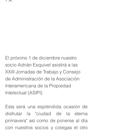
El próximo 1 de diciembre nuestro 
socio Adrián Esquivel asistirá a las 
XXIII Jornadas de Trabajo y Consejo 
de Administración de la Asociación 
Interamericana de la Propiedad 
Intelectual (ASIPI).
Esta será una espléndida ocasión de 
disfrutar la "ciudad de la eterna 
primavera" así como de ponerse al día 
con nuestros socios y colegas el otro 