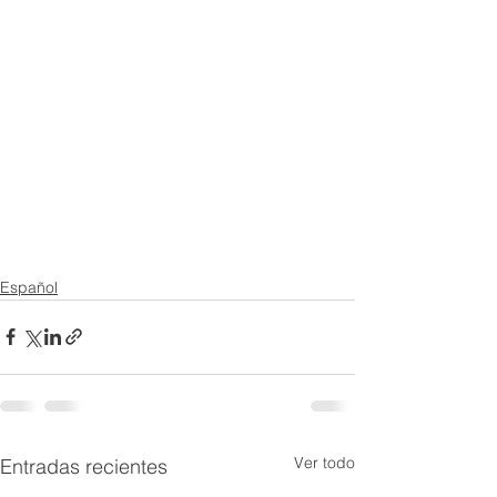
Español
Ver todo
Entradas recientes