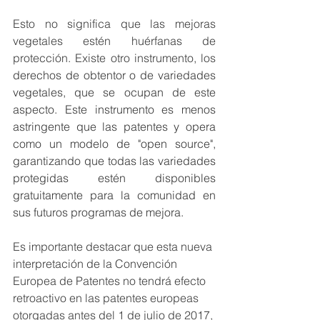
Esto no significa que las mejoras 
vegetales estén huérfanas de 
protección. Existe otro instrumento, los 
derechos de obtentor o de variedades 
vegetales, que se ocupan de este 
aspecto. Este instrumento es menos 
astringente que las patentes y opera 
como un modelo de "open source",  
garantizando que todas las variedades 
protegidas estén disponibles 
gratuitamente para la comunidad en 
sus futuros programas de mejora.
Es importante destacar que esta nueva 
interpretación de la Convención 
Europea de Patentes no tendrá efecto 
retroactivo en las patentes europeas 
otorgadas antes del 1 de julio de 2017, 