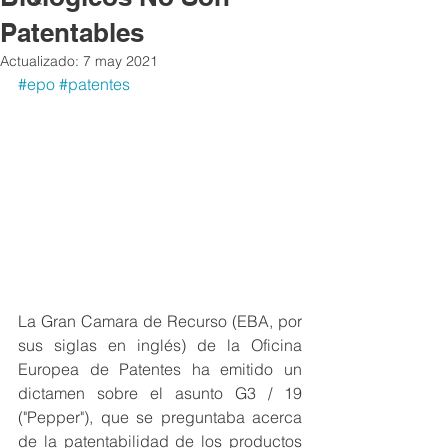
Patentables
Actualizado:
7 may 2021
#epo
#patentes
La Gran Camara de Recurso (EBA, por 
sus siglas en inglés) de la Oficina 
Europea de Patentes ha emitido un 
dictamen sobre el asunto G3 / 19 
("Pepper"), que se preguntaba acerca 
de la patentabilidad de los productos 