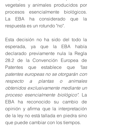
vegetales y animales producidos por 
procesos esencialmente biológicos.  
La EBA ha considerado que la 
respuesta es un rotundo "no". 
Esta decisión no ha sido del todo la 
esperada, ya que la EBA había 
declarado previamente nula la Regla 
28.2 de la Convención Europea de 
Patentes que establece que 
"las 
patentes europeas no se otorgarán con 
respecto a plantas o animales 
obtenidos exclusivamente mediante un 
proceso esencialmente biológico".
 La 
EBA ha reconocido su cambio de 
opinión y afirma que la interpretación 
de la ley no está tallada en piedra sino 
que puede cambiar con los tiempos.