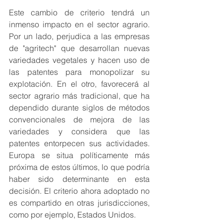
Este cambio de criterio tendrá un 
inmenso impacto en el sector agrario. 
Por un lado, perjudica a las empresas 
de "agritech" que desarrollan nuevas 
variedades vegetales y hacen uso de 
las patentes para monopolizar su 
explotación. En el otro, favorecerá al 
sector agrario más tradicional, que ha 
dependido durante siglos de métodos 
convencionales de mejora de las 
variedades y considera que las 
patentes entorpecen sus actividades. 
Europa se situa políticamente más 
próxima de estos últimos, lo que podría 
haber sido determinante en esta 
decisión. El criterio ahora adoptado no 
es compartido en otras jurisdicciones, 
como por ejemplo, Estados Unidos.