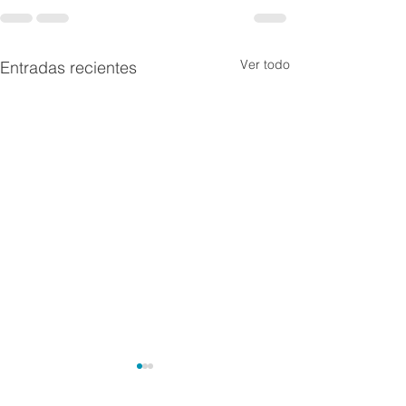
Ver todo
Entradas recientes