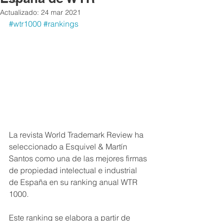
Actualizado:
24 mar 2021
#wtr1000
#rankings
La revista World Trademark Review ha 
seleccionado a Esquivel & Martín 
Santos como una de las mejores firmas 
de propiedad intelectual e industrial 
de España en su ranking anual WTR 
1000.
Este ranking se elabora a partir de 