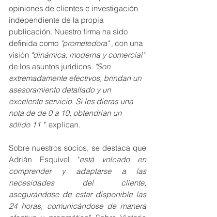
opiniones de clientes e investigación 
independiente de la propia 
publicación. Nuestro firma ha sido 
definida como 
"prometedora" , 
con una 
visión 
"dinámica, moderna y comercial"
de los asuntos jurídicos. 
"Son 
extremadamente efectivos, brindan un 
asesoramiento detallado y un 
excelente servicio. Si les dieras una 
nota de de 0 a 10, obtendrían un 
sólido 11 "  
explican.
Sobre nuestros socios, se destaca que  
Adrián Esquivel "
está volcado en 
comprender y adaptarse a las 
necesidades del cliente, 
asegurándose de estar disponible las 
24 horas, comunicándose de manera 