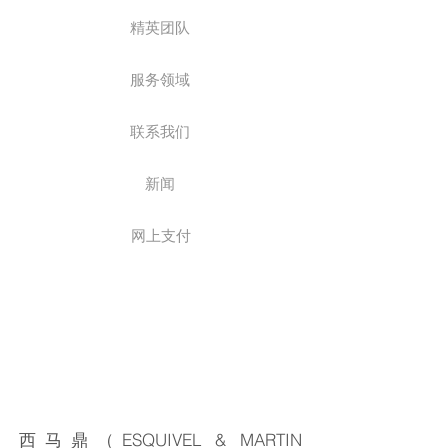
精英团队
服务领域
联系我们
新闻
网上支付
西马鼎（ESQUIVEL & MARTIN