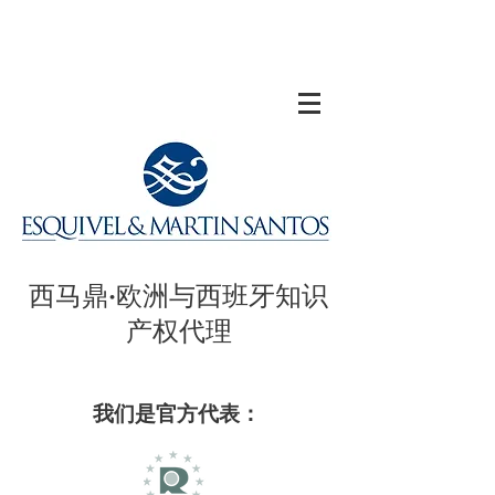
​西马鼎·欧洲与西班牙知识
产权代理
我们是官方代表：