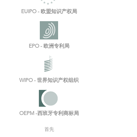
EUIPO - 欧盟知识产权局
EPO - 欧洲专利局
WIPO - 世界知识产权组织
OEPM -西班牙专利商标局
首先