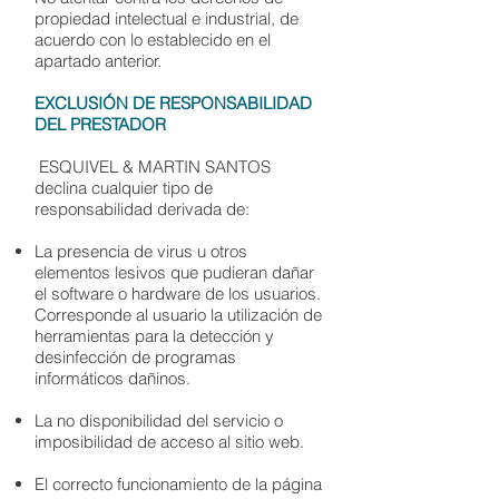
propiedad intelectual e industrial, de
acuerdo con lo establecido en el
apartado anterior.
EXCLUSIÓN DE RESPONSABILIDAD
DEL PRESTADOR
ESQUIVEL & MARTIN SANTOS
declina cualquier tipo de
responsabilidad derivada de:
La presencia de virus u otros
elementos lesivos que pudieran dañar
el software o hardware de los usuarios.
Corresponde al usuario la utilización de
herramientas para la detección y
desinfección de programas
informáticos dañinos.
La no disponibilidad del servicio o
imposibilidad de acceso al sitio web.
El correcto funcionamiento de la página