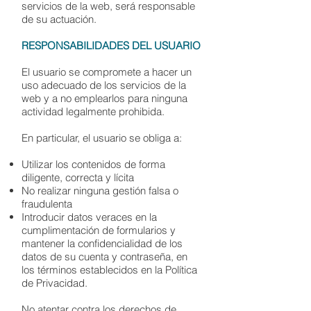
servicios de la web, será responsable
de su actuación.
RESPONSABILIDADES DEL USUARIO
El usuario se compromete a hacer un
uso adecuado de los servicios de la
web y a no emplearlos para ninguna
actividad legalmente prohibida.
En particular, el usuario se obliga a:
Utilizar los contenidos de forma
diligente, correcta y lícita
No realizar ninguna gestión falsa o
fraudulenta
Introducir datos veraces en la
cumplimentación de formularios y
mantener la confidencialidad de los
datos de su cuenta y contraseña, en
los términos establecidos en la Política
de Privacidad.
No atentar contra los derechos de