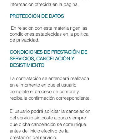
información ofrecida en la página.
PROTECCIÓN DE DATOS
En relación con esta materia rigen las
condiciones establecidas en la política
de privacidad.
CONDICIONES DE PRESTACIÓN DE
SERVICIOS, CANCELACIÓN Y
DESISTIMIENTO
La contratación se entenderá realizada
en el momento en que el usuario
complete el proceso de compra y
reciba la confirmación correspondiente.
El usuario podrá solicitar la cancelación
del servicio sin coste alguno siempre
que dicha cancelación se comunique
antes del inicio efectivo de la
prestación del servicio.