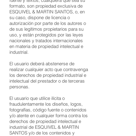
fuente y textos, cualquiera que sea su
formato, son propiedad exclusiva de
ESQUIVEL & MARTIN SANTOS, o, en
su caso, dispone de licencia o
autorización por parte de los autores o
de sus legítimos propietarios para su
uso, y están protegidos por las leyes
nacionales y tratados internacionales
en materia de propiedad intelectual e
industrial.
El usuario deberá abstenerse de
realizar cualquier acto que contravenga
los derechos de propiedad industrial e
intelectual del prestador o de terceras
personas.
El usuario que utilice ilícita o
fraudulentamente los diseños, logos,
fotografías, código fuente o contenidos
y/o atente en cualquier forma contra los
derechos de propiedad intelectual e
industrial de ESQUIVEL & MARTIN
SANTOS y/o de los contenidos y