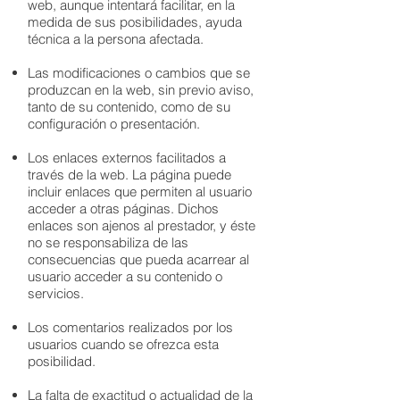
web, aunque intentará facilitar, en la
medida de sus posibilidades, ayuda
técnica a la persona afectada.
Las modificaciones o cambios que se
produzcan en la web, sin previo aviso,
tanto de su contenido, como de su
configuración o presentación.
Los enlaces externos facilitados a
través de la web. La página puede
incluir enlaces que permiten al usuario
acceder a otras páginas. Dichos
enlaces son ajenos al prestador, y éste
no se responsabiliza de las
consecuencias que pueda acarrear al
usuario acceder a su contenido o
servicios.
Los comentarios realizados por los
usuarios cuando se ofrezca esta
posibilidad.
La falta de exactitud o actualidad de la