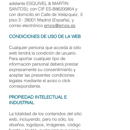
adelante ESQUIVEL & MARTIN
SANTOS); con CIF ES-B86200854 y
con domicilio en Calle de Velázquez, 3
piso 3 - 28001 Madrid (España), y
correo electrónico
emps@emps.es
CONDICIONES DE USO DE LA WEB
Cualquier persona que acceda al sitio
web tendrá la condición de usuario.
Para aportar cualquier tipo de
información personal deberá prestar
expresamente su consentimiento y
aceptar las presentes condiciones
legales mediante el aviso o click
correspondiente.
PROPIEDAD INTELECTUAL E
INDUSTRIAL
La totalidad de los contenidos del sitio
web, incluyendo, pero no sólo, los
diseños, logotipos, imágenes, código