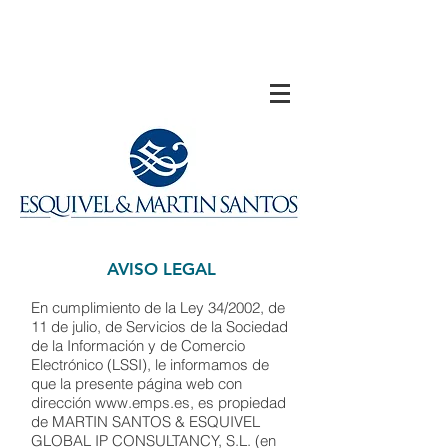
AVISO LEGAL
En cumplimiento de la Ley 34/2002, de
11 de julio, de Servicios de la Sociedad
de la Información y de Comercio
Electrónico (LSSI), le informamos de
que la presente página web con
dirección
www.emps.es
, es propiedad
de MARTIN SANTOS & ESQUIVEL
GLOBAL IP CONSULTANCY, S.L. (en