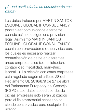
¿A qué destinatarios se comunicarán sus
datos?
Los datos tratados por MARTIN SANTOS
ESQUIVEL GLOBAL IP CONSULTANCY
podrán ser comunicados a terceros
cuando así nos obligue una previsión
legal. Asimismo MARTIN SANTOS
ESQUIVEL GLOBAL IP CONSULTANCY
cuenta con proveedores de servicios para
los cuales es necesario realizar
comunicación de datos en diferentes
áreas empresariales (administración,
contabilidad, fiscalidad, marketing,
laboral...). La relación con estas empresas
está regulada según el artículo 28 del
Reglamento UE 2016/679 de 27 de abril
del Parlamento Europeo y del Consejo
(RGPD). Los datos accedidos desde
dichas empresas solo serán utilizados
para el fin empresarial necesario no
siendo conservados para cualquier fin
ulterior.