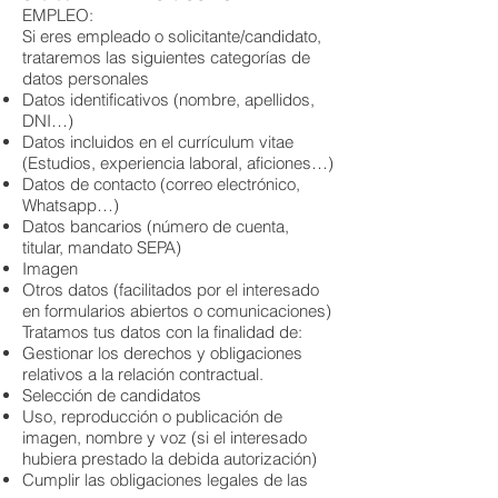
EMPLEO:
Si eres empleado o solicitante/candidato,
trataremos las siguientes categorías de
datos personales
Datos identificativos (nombre, apellidos,
DNI…)
Datos incluidos en el currículum vitae
(Estudios, experiencia laboral, aficiones…)
Datos de contacto (correo electrónico,
Whatsapp…)
Datos bancarios (número de cuenta,
titular, mandato SEPA)
Imagen
Otros datos (facilitados por el interesado
en formularios abiertos o comunicaciones)
Tratamos tus datos con la finalidad de:
Gestionar los derechos y obligaciones
relativos a la relación contractual.
Selección de candidatos
Uso, reproducción o publicación de
imagen, nombre y voz (si el interesado
hubiera prestado la debida autorización)
Cumplir las obligaciones legales de las