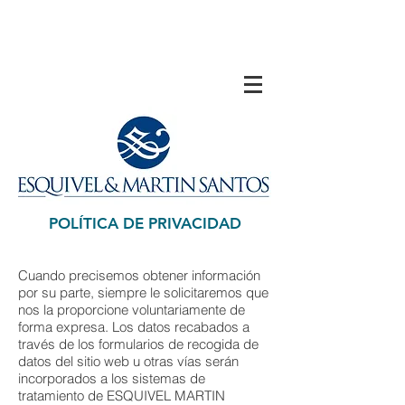
POLÍTICA DE PRIVACIDAD
Cuando precisemos obtener información
por su parte, siempre le solicitaremos que
nos la proporcione voluntariamente de
forma expresa. Los datos recabados a
través de los formularios de recogida de
datos del sitio web u otras vías serán
incorporados a los sistemas de
tratamiento de ESQUIVEL MARTIN