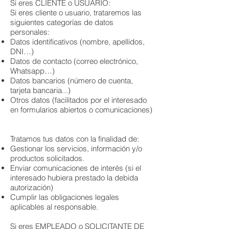
Si eres CLIENTE o USUARIO:
Si eres cliente o usuario, trataremos las
siguientes categorías de datos
personales:
Datos identificativos (nombre, apellidos,
DNI…)
Datos de contacto (correo electrónico,
Whatsapp…)
Datos bancarios (número de cuenta,
tarjeta bancaria...)
Otros datos (facilitados por el interesado
en formularios abiertos o comunicaciones)
Tratamos tus datos con la finalidad de:
Gestionar los servicios, información y/o
productos solicitados.
Enviar comunicaciones de interés (si el
interesado hubiera prestado la debida
autorización)
Cumplir las obligaciones legales
aplicables al responsable.
Si eres EMPLEADO o SOLICITANTE DE