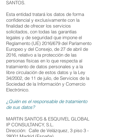
SANTOS.
Esta entidad tratará los datos de forma
confidencial y exclusivamente con la
finalidad de ofrecer los servicios
solicitados, con todas las garantías
legales y de seguridad que impone el
Reglamento (UE) 2016/679 del Parlamento
Europeo y del Consejo, de 27 de abril de
2016, relativo a la protección de las
personas físicas en lo que respecta al
tratamiento de datos personales y a la
libre circulación de estos datos y la Ley
34/2002, de 11 de julio, de Servicios de la
Sociedad de la Información y Comercio
Electrónico.
¿Quién es el responsable de tratamiento
de sus datos?
MARTIN SANTOS & ESQUIVEL GLOBAL
IP CONSULTANCY, S.L.
Dirección: Calle de Velázquez, 3 piso 3 -
28001 Madrid (España)