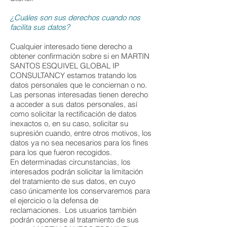
¿Cuáles son sus derechos cuando nos
facilita sus datos?
Cualquier interesado tiene derecho a
obtener confirmación sobre si en MARTIN
SANTOS ESQUIVEL GLOBAL IP
CONSULTANCY estamos tratando los
datos personales que le conciernan o no.
Las personas interesadas tienen derecho
a acceder a sus datos personales, así
como solicitar la rectificación de datos
inexactos o, en su caso, solicitar su
supresión cuando, entre otros motivos, los
datos ya no sea necesarios para los fines
para los que fueron recogidos.
En determinadas circunstancias, los
interesados podrán solicitar la limitación
del tratamiento de sus datos, en cuyo
caso únicamente los conservaremos para
el ejercicio o la defensa de
reclamaciones. Los usuarios también
podrán oponerse al tratamiento de sus