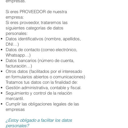
empresas.
Si eres PROVEEDOR de nuestra
empresa:
Si eres proveedor, trataremos las
siguientes categorías de datos
personales:
Datos identificativos (nombre, apellidos,
DNI…)
Datos de contacto (correo electrónico,
Whatsapp…)
Datos bancarios (número de cuenta,
facturación…)
Otros datos (facilitados por el interesado
en formularios abiertos o comunicaciones)
Tratamos tus datos con la finalidad de:
Gestión administrativa, contable y fiscal.
Seguimiento y control de la relación
mercantil.
Cumplir las obligaciones legales de las
empresas
¿Estoy obligado a facilitar los datos
personales?