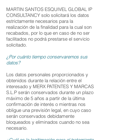
MARTIN SANTOS ESQUIVEL GLOBAL IP
CONSULTANCY solo solicitará los datos
estrictamente necesarios para la
realización de la finalidad para la cual son
recabados, por lo que en caso de no ser
facilitados no podrá prestarse el servicio
solicitado.
¿Por cuánto tiempo conservaremos sus
datos?
Los datos personales proporcionados y
obtenidos durante la relación entre el
interesado y MERX PATENTES Y MARCAS
S.L.P serán conservados durante un plazo
máximo de 5 años a partir de la última
confirmación de interés o mientras nos
obligue una previsión legal, en cuyo caso
serán conservados debidamente
bloqueados y eliminados cuando no sea
necesario.
¿Cuál es la legitimación para el tratamiento