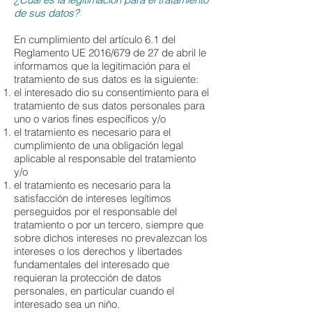
de sus datos?
En cumplimiento del artículo 6.1 del
Reglamento UE 2016/679 de 27 de abril le
informamos que la legitimación para el
tratamiento de sus datos es la siguiente:
el interesado dio su consentimiento para el
tratamiento de sus datos personales para
uno o varios fines específicos y/o
el tratamiento es necesario para el
cumplimiento de una obligación legal
aplicable al responsable del tratamiento
y/o
el tratamiento es necesario para la
satisfacción de intereses legítimos
perseguidos por el responsable del
tratamiento o por un tercero, siempre que
sobre dichos intereses no prevalezcan los
intereses o los derechos y libertades
fundamentales del interesado que
requieran la protección de datos
personales, en particular cuando el
interesado sea un niño.