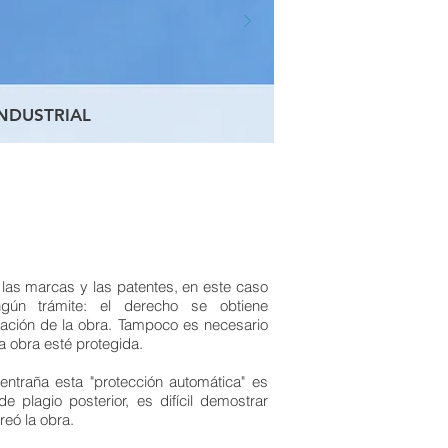
NDUSTRIAL
 las marcas y las patentes, en este caso
gún trámite: el derecho se obtiene
ación de la obra. Tampoco es necesario
a obra esté protegida.
entraña esta "protección automática" es
e plagio posterior, es difícil demostrar
reó la obra.