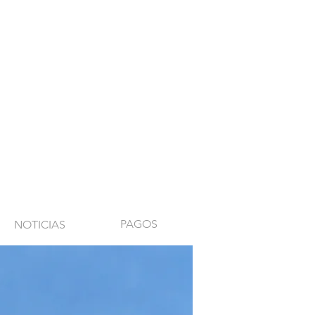
PAGOS
NOTICIAS