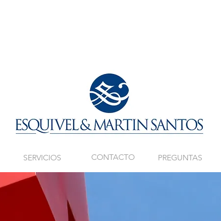
CONTACTO
SERVICIOS
PREGUNTAS