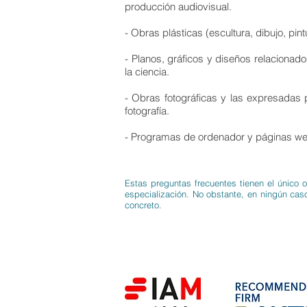
producción audiovisual.
- Obras plásticas (escultura, dibujo, pint
- Planos, gráficos y diseños relacionado
la ciencia.
- Obras fotográficas y las expresadas 
fotografía.
- Programas de ordenador y páginas we
Estas preguntas frecuentes tienen el único 
especialización. No obstante, en ningún cas
concreto.