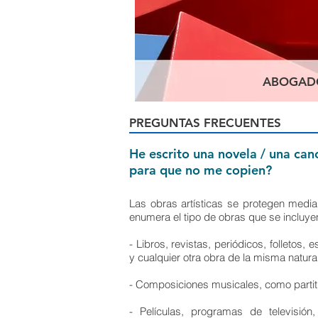
ABOGADO
PREGUNTAS FRECUENTES
He escrito una novela / una can
para que no me copien?
Las obras artísticas se protegen media
enumera el tipo de obras que se incluye
- Libros, revistas, periódicos, folletos, 
y cualquier otra obra de la misma natura
- Composiciones musicales, como partitu
- Películas, programas de televisión