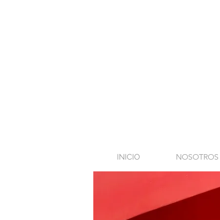
INICIO
NOSOTROS