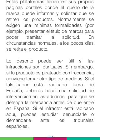
Estas plataformas tienen en sus propias
páginas portales donde el dueño de la
marca puede informar y solicitar que se
retiren los productos. Normalmente se
exigen una mínimas formalidades (por
ejemplo, presentar el título de marca) para
poder tramitar la solicitud. En
circunstancias normales, a los pocos días
se retira el producto.
Lo descrito puede ser útil si las
infracciones son puntuales. Sin embargo,
si tu producto es pirateado con frecuencia,
conviene tomar otro tipo de medidas. Si el
falsificador está radicado fuera de
España, deberás hacer una solicitud de
intervención en las aduanas para que se
detenga la mercancía antes de que entre
en España. Si el infractor está radicado
aquí, puedes estudiar denunciarle o
demandarle ante los tribunales
españoles.
***