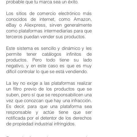
probable que tu marca sea un éxito.
Los sitios de comercio electrónico más
conocidos de internet, como Amazon,
eBay o Aliexpress, sirven generalmente
como plataformas intermediarias para que
terceros puedan vender sus productos.
Este sistema es sencillo y dinámico y les
permite tener catálogos infinitos de
productos. Pero todo tiene su lado
negativo, y en este caso es que es muy
difícil controlar lo que se está vendiendo.
La ley no exige a las plataformas realizar
un filtro previo de los productos que se
suben, pero sí que se responsabilicen una
vez que conozcan que hay una infracción.
Es decir, para que una plataforma sea
responsable y actúe tiene que ser
notificada por el detentor de los derechos
de propiedad industrial infringidos.