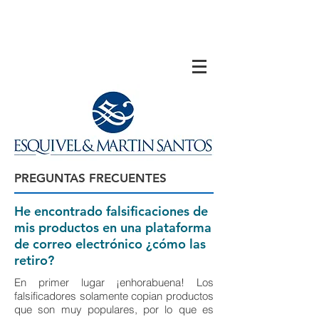
PREGUNTAS FRECUENTES
He encontrado falsificaciones de
mis productos en una plataforma
de correo electrónico ¿cómo las
retiro?
En primer lugar ¡enhorabuena! Los
falsificadores solamente copian productos
que son muy populares, por lo que es