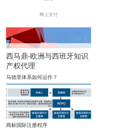
网上支付
​西马鼎·欧洲与西班牙知识
产权代理
马德里体系如何运作？
商标国际注册程序