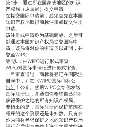
第1步：通过所在国家或地区的知识
产权局（原属局）提交申请
在提交国际申请前，必须首先在本国
知识产权局取得商标注册或提交注册
申请。
该注册或申请称为基础商标。之后可
以通过本国知识产权局提交国际申
请，该局将对你的申请予以证明，并
交至WIPO。
第2步：由WIPO进行形式审查
WIPO对国际申请仅进行形式审查。
一旦审查通过，商标将登记在国际注
册簿中，并在
《WIPO国际商标公
告》
上公布。然后WIPO会给你发送
国际注册证，并通知你希望自己商标
获得保护之地的所有知识产权局。
要指出的是，国际注册的保护范围在
程序的这个阶段还是未知数。只有在
你为商标寻求保护之地的知识产权局
进行实质审查并作出决定之后才能确