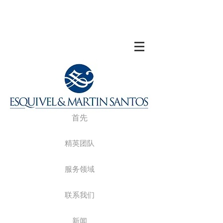
首先
精英团队
服务领域
联系我们
新闻