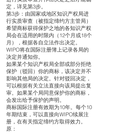
定，详见第3步。
第3步：由国家或地区知识产权局进
行实质审查（被指定缔约方主管局）
希望商标获得保护之地的各知识产权
局会在适用的时限内（12个月或18个
月），根据各自立法作出决定。
WIPO将在国际注册簿上记录各局的
决定并通知你。
如果某个知识产权局全部或部分拒绝
保护（驳回）你的商标，该决定并不
影响其他局的决定。针对驳回决定，
可以根据有关立法直接向该局提出复
审。如果某个局同意保护你的商标，
会发出给予保护的声明。
商标国际注册有效期为10年。每个10
年期结束，可以直接向WIPO续展注
册，在有关指定缔约方取得效力。
​原：