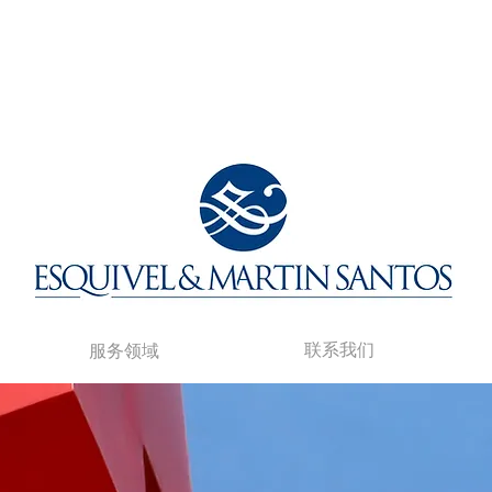
联系我们
服务领域