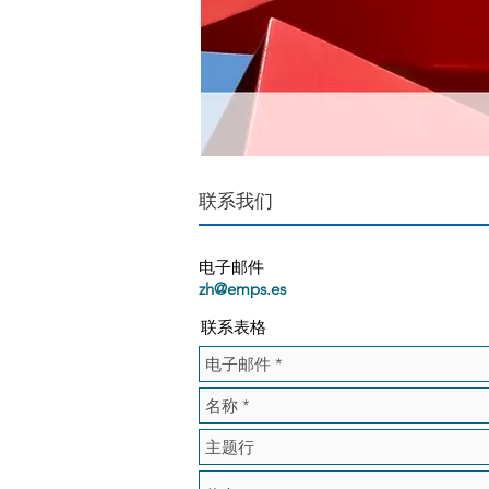
联系我们
电子邮件
zh@emps.es
​联系表格