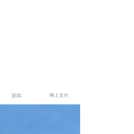
网上支付
新闻