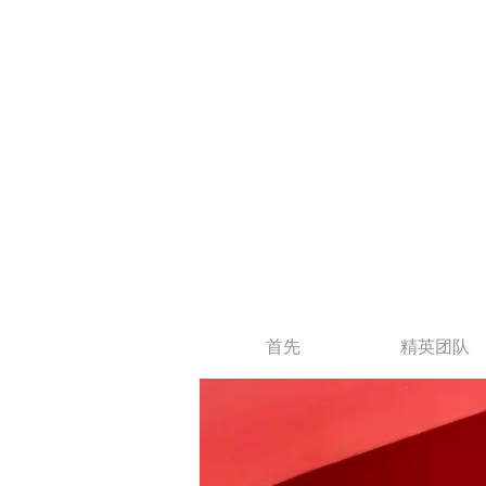
首先
精英团队