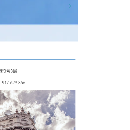
街3号3层
 917 629 866