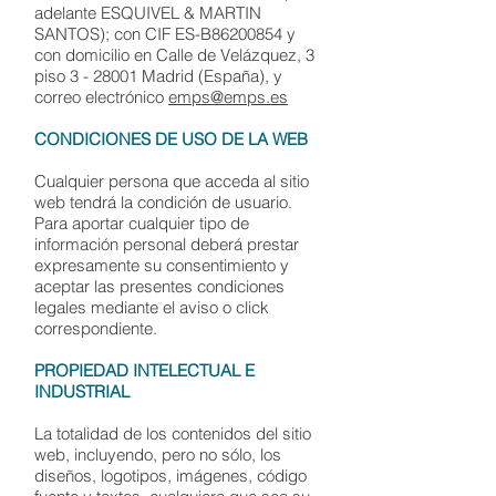
adelante ESQUIVEL & MARTIN
SANTOS); con CIF ES-B86200854 y
con domicilio en Calle de Velázquez, 3
piso 3 - 28001 Madrid (España), y
correo electrónico
emps@emps.es
CONDICIONES DE USO DE LA WEB
Cualquier persona que acceda al sitio
web tendrá la condición de usuario.
Para aportar cualquier tipo de
información personal deberá prestar
expresamente su consentimiento y
aceptar las presentes condiciones
legales mediante el aviso o click
correspondiente.
PROPIEDAD INTELECTUAL E
INDUSTRIAL
La totalidad de los contenidos del sitio
web, incluyendo, pero no sólo, los
diseños, logotipos, imágenes, código