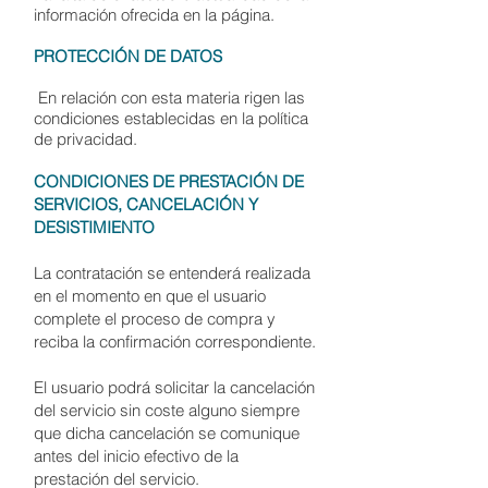
información ofrecida en la página.
PROTECCIÓN DE DATOS
En relación con esta materia rigen las
condiciones establecidas en la política
de privacidad.
CONDICIONES DE PRESTACIÓN DE
SERVICIOS, CANCELACIÓN Y
DESISTIMIENTO
La contratación se entenderá realizada
en el momento en que el usuario
complete el proceso de compra y
reciba la confirmación correspondiente.
El usuario podrá solicitar la cancelación
del servicio sin coste alguno siempre
que dicha cancelación se comunique
antes del inicio efectivo de la
prestación del servicio.