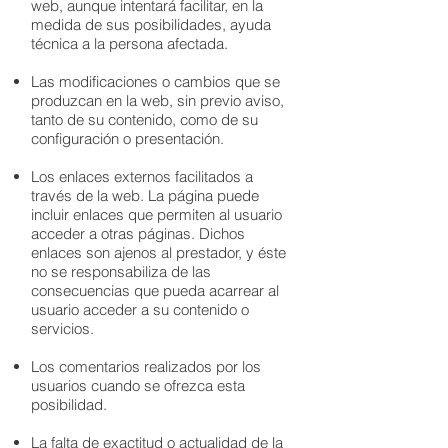
web, aunque intentará facilitar, en la
medida de sus posibilidades, ayuda
técnica a la persona afectada.
Las modificaciones o cambios que se
produzcan en la web, sin previo aviso,
tanto de su contenido, como de su
configuración o presentación.
Los enlaces externos facilitados a
través de la web. La página puede
incluir enlaces que permiten al usuario
acceder a otras páginas. Dichos
enlaces son ajenos al prestador, y éste
no se responsabiliza de las
consecuencias que pueda acarrear al
usuario acceder a su contenido o
servicios.
Los comentarios realizados por los
usuarios cuando se ofrezca esta
posibilidad.
La falta de exactitud o actualidad de la