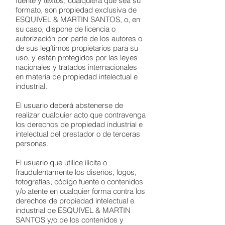
fuente y textos, cualquiera que sea su
formato, son propiedad exclusiva de
ESQUIVEL & MARTIN SANTOS, o, en
su caso, dispone de licencia o
autorización por parte de los autores o
de sus legítimos propietarios para su
uso, y están protegidos por las leyes
nacionales y tratados internacionales
en materia de propiedad intelectual e
industrial.
El usuario deberá abstenerse de
realizar cualquier acto que contravenga
los derechos de propiedad industrial e
intelectual del prestador o de terceras
personas.
El usuario que utilice ilícita o
fraudulentamente los diseños, logos,
fotografías, código fuente o contenidos
y/o atente en cualquier forma contra los
derechos de propiedad intelectual e
industrial de ESQUIVEL & MARTIN
SANTOS y/o de los contenidos y