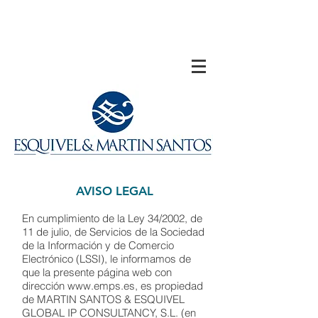
AVISO LEGAL
En cumplimiento de la Ley 34/2002, de
11 de julio, de Servicios de la Sociedad
de la Información y de Comercio
Electrónico (LSSI), le informamos de
que la presente página web con
dirección
www.emps.es
, es propiedad
de MARTIN SANTOS & ESQUIVEL
GLOBAL IP CONSULTANCY, S.L. (en