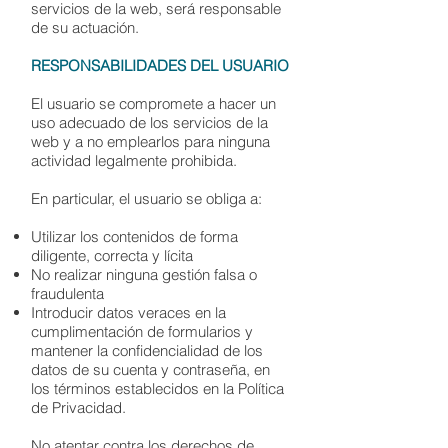
servicios de la web, será responsable
de su actuación.
RESPONSABILIDADES DEL USUARIO
El usuario se compromete a hacer un
uso adecuado de los servicios de la
web y a no emplearlos para ninguna
actividad legalmente prohibida.
En particular, el usuario se obliga a:
Utilizar los contenidos de forma
diligente, correcta y lícita
No realizar ninguna gestión falsa o
fraudulenta
Introducir datos veraces en la
cumplimentación de formularios y
mantener la confidencialidad de los
datos de su cuenta y contraseña, en
los términos establecidos en la Política
de Privacidad.
No atentar contra los derechos de