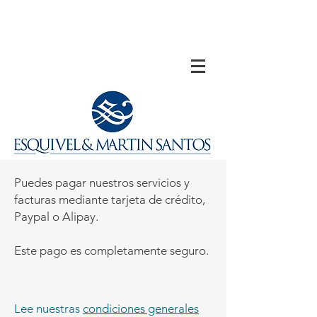
Puedes pagar nuestros servicios y
facturas mediante tarjeta de crédito,
Paypal o Alipay.
Este pago es completamente seguro.
Lee nuestras
condiciones generales