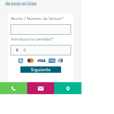
de pago en línea
Asunto / Número de factura
Introduzca la cantidad
€
Siguiente