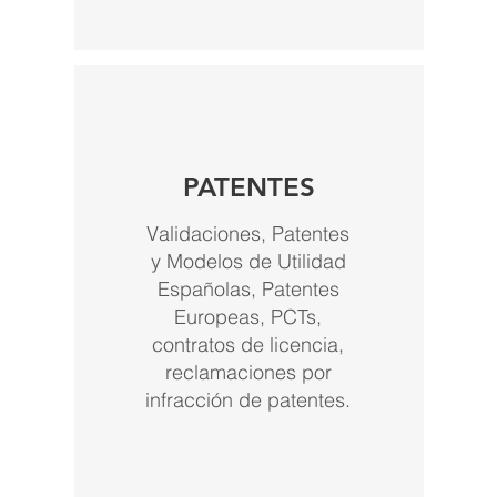
PATENTES
Validaciones, Patentes
y Modelos de Utilidad
Españolas, Patentes
Europeas, PCTs,
contratos de licencia,
reclamaciones por
infracción de patentes.