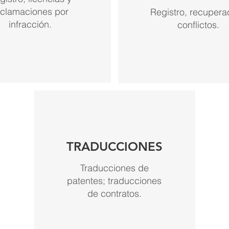
eclamaciones por
Registro, recupera
infracción.
conflictos.
TRADUCCIONES
Traducciones de
patentes; traducciones
de contratos.