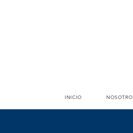
INICIO
NOSOTRO