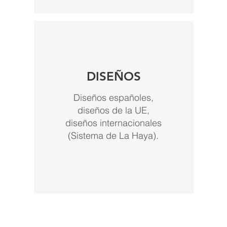
DISEÑOS
Diseños españoles,
diseños de la UE,
diseños internacionales
(Sistema de La Haya).