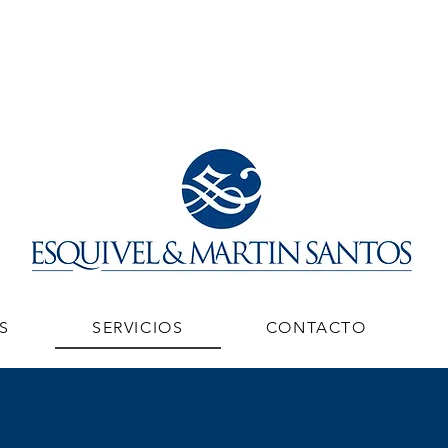
S
SERVICIOS
CONTACTO