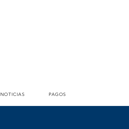
NOTICIAS
PAGOS