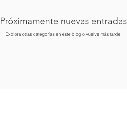
Próximamente nuevas entradas
Explora otras categorías en este blog o vuelve más tarde.