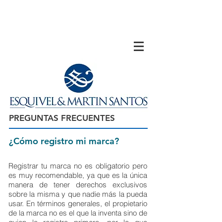
PREGUNTAS FRECUENTES
¿Cómo registro mi marca?
Registrar tu marca no es obligatorio pero
es muy recomendable, ya que es la única
manera de tener derechos exclusivos
sobre la misma y que nadie más la pueda
usar. En términos generales, el propietario
de la marca no es el que la inventa sino de