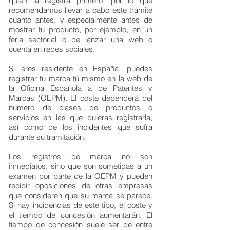
quien la registra primero, por lo que
recomendamos llevar a cabo este trámite
cuanto antes, y especialmente antes de
mostrar tu producto, por ejemplo, en un
feria sectorial o de lanzar una web o
cuenta en redes sociales.
Si eres residente en España, puedes
registrar tu marca tú mismo en la web de
la Oficina Española a de Patentes y
Marcas (OEPM). El coste dependerá del
número de clases de productos o
servicios en las que quieras registrarla,
así como de los incidentes que sufra
durante su tramitación.
Los registros de marca no son
inmediatos, sino que son sometidas a un
examen por parte de la OEPM y pueden
recibir oposiciones de otras empresas
que consideren que su marca se parece.
Si hay incidencias de este tipo, el coste y
el tiempo de concesión aumentarán. El
tiempo de concesión suele ser de entre