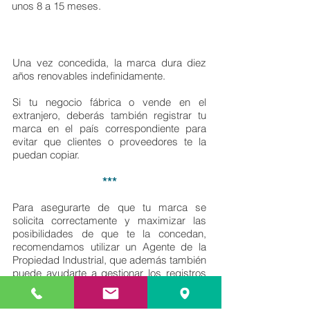
unos 8 a 15 meses.
Una vez concedida, la marca dura diez
años renovables indefinidamente.
Si tu negocio fábrica o vende en el
extranjero, deberás también registrar tu
marca en el país correspondiente para
evitar que clientes o proveedores te la
puedan copiar.
***
Para asegurarte de que tu marca se
solicita correctamente y maximizar las
posibilidades de que te la concedan,
recomendamos utilizar un Agente de la
Propiedad Industrial, que además también
puede ayudarte a gestionar los registros
en el extranjero.