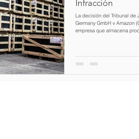
Infracción
La decisión del Tribunal de 
Germany GmbH v Amazon (C-
empresa que almacena pro