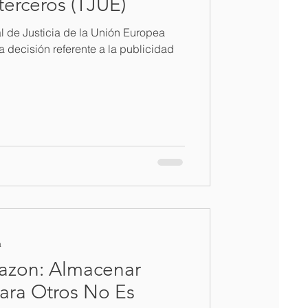
terceros (TJUE)
 de Justicia de la Unión Europea
 decisión referente a la publicidad
a
azon: Almacenar
Para Otros No Es