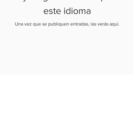
este idioma
Una vez que se publiquen entradas, las verás aquí.