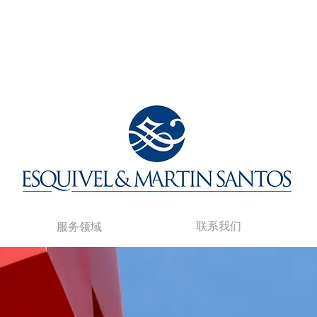
联系我们
服务领域