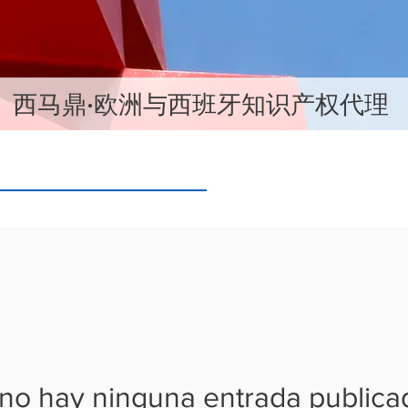
​西马鼎·欧洲与西班牙知识产权代理
no hay ninguna entrada publica