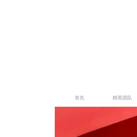
首先
精英团队