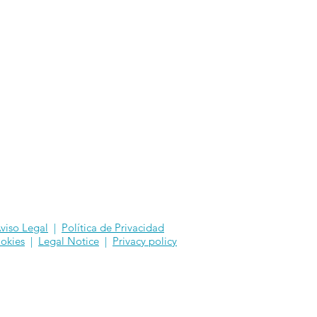
viso Legal
|
Política de Privacidad
okies
|
Legal Notice
|
Privacy policy