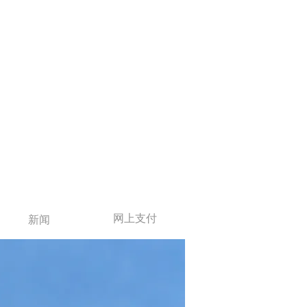
网上支付
新闻