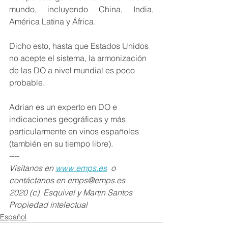
mundo, incluyendo China, India, 
América Latina y África. 
Dicho esto, hasta que Estados Unidos 
no acepte el sistema, la armonización 
de las DO a nivel mundial es poco 
probable.
Adrian es un experto en DO e 
indicaciones geográficas y más 
particularmente en vinos españoles 
(también en su tiempo libre).
----
Visítanos en 
www.emps.es
  o 
contáctanos en emps@emps.es
2020 (c)  Esquivel y Martin Santos 
Propiedad intelectual 
Español