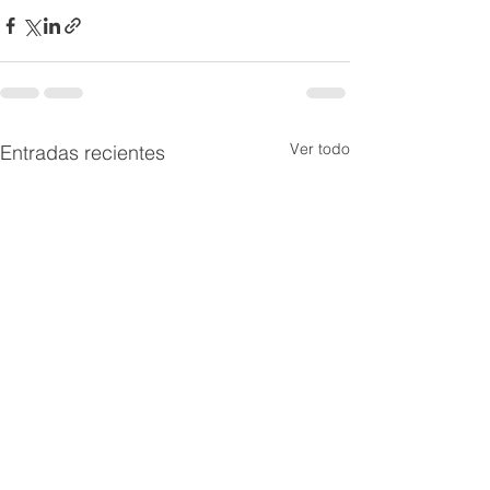
Ver todo
Entradas recientes