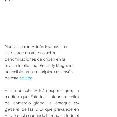
Nuestro socio Adrián Esquivel ha 
publicado un artículo sobre 
denominaciones de origen en la 
revista Intellectual Property Magazine, 
accesible para suscriptores a través 
de este 
enlace
.
En su artículo, Adrián expone que,  a 
medida que Estados Unidos se retira 
del comercio global, el enfoque 
sui 
generis 
 de las D.O. que prevalece en 
Europa está ganando terreno en todo el 