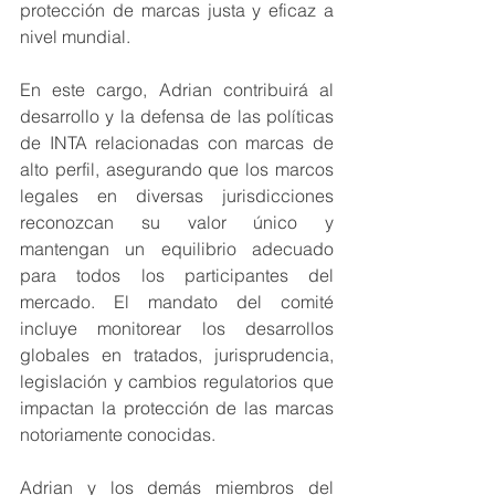
protección de marcas justa y eficaz a 
nivel mundial.
En este cargo, Adrian contribuirá al 
desarrollo y la defensa de las políticas 
de INTA relacionadas con marcas de 
alto perfil, asegurando que los marcos 
legales en diversas jurisdicciones 
reconozcan su valor único y 
mantengan un equilibrio adecuado 
para todos los participantes del 
mercado. El mandato del comité 
incluye monitorear los desarrollos 
globales en tratados, jurisprudencia, 
legislación y cambios regulatorios que 
impactan la protección de las marcas 
notoriamente conocidas.
Adrian y los demás miembros del 