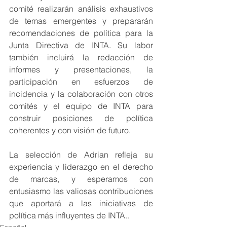
comité realizarán análisis exhaustivos 
de temas emergentes y prepararán 
recomendaciones de política para la 
Junta Directiva de INTA. Su labor 
también incluirá la redacción de 
informes y presentaciones, la 
participación en esfuerzos de 
incidencia y la colaboración con otros 
comités y el equipo de INTA para 
construir posiciones de política 
coherentes y con visión de futuro.
La selección de Adrian refleja su 
experiencia y liderazgo en el derecho 
de marcas, y esperamos con 
entusiasmo las valiosas contribuciones 
que aportará a las iniciativas de 
política más influyentes de INTA..