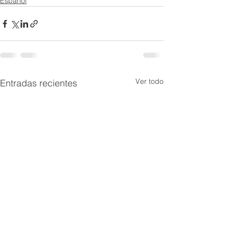
Español
Ver todo
Entradas recientes