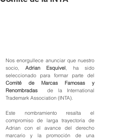
Nos enorgullece anunciar que nuestro 
socio, 
Adrian Esquivel
, ha sido 
seleccionado para formar parte del 
Comité de Marcas Famosas y 
Renombradas  
de la International 
Trademark Association (INTA).
Este nombramiento resalta el 
compromiso de larga trayectoria de 
Adrian con el avance del derecho 
marcario y la promoción de una 