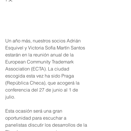
Un año más, nuestros socios Adrián 
Esquivel y Victoria Sofía Martín Santos 
estarán en la reunión anual de la 
European Community Trademark 
Association (ECTA). La ciudad 
escogida esta vez ha sido Praga 
(República Checa), que acogerá la 
conferencia del 27 de junio al 1 de 
julio.
Esta ocasión será una gran 
oportunidad para escuchar a 
panelistas discutir los desarrollos de la 