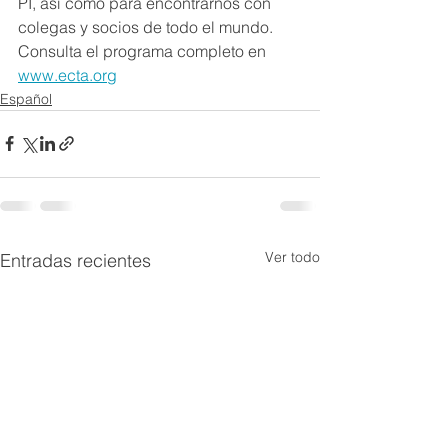
PI, así como para encontrarnos con 
colegas y socios de todo el mundo.  
Consulta el programa completo en 
www.ecta.org
Español
Ver todo
Entradas recientes