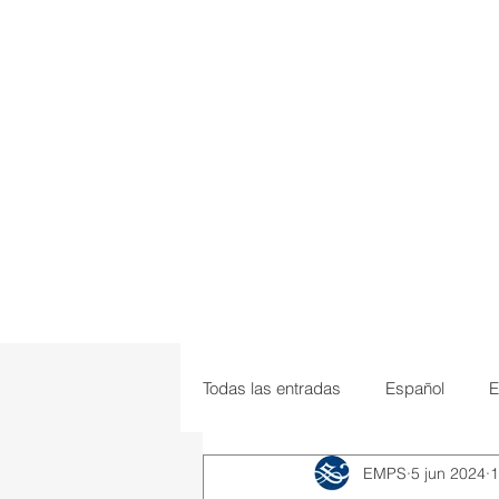
Todas las entradas
Español
E
EMPS
5 jun 2024
1