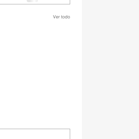
Ver todo