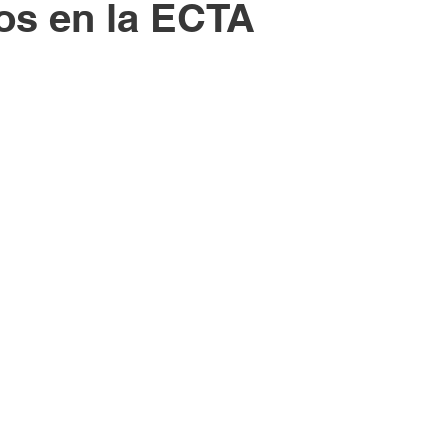
os en la ECTA