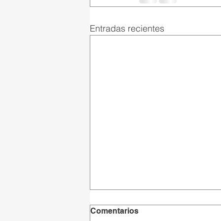
Entradas recientes
Comentarios