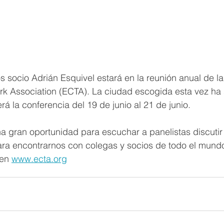
 socio Adrián Esquivel estará en la reunión anual de l
 Association (ECTA). La ciudad escogida esta vez ha
rá la conferencia del 19 de junio al 21 de junio.
a gran oportunidad para escuchar a panelistas discutir 
ara encontrarnos con colegas y socios de todo el mundo
en 
www.ecta.org