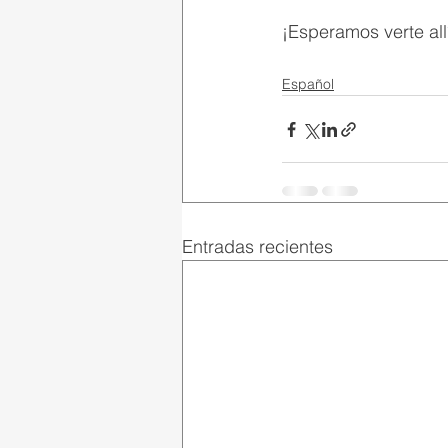
¡Esperamos verte all
Español
Entradas recientes