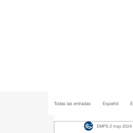
Todas las entradas
Español
E
EMPS
2 may 2024