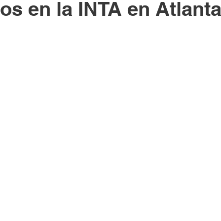
s en la INTA en Atlant