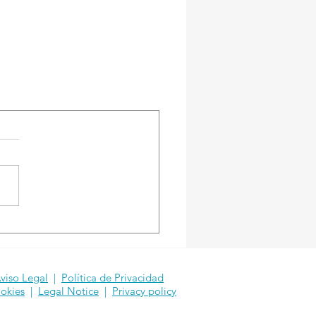
viso Legal
|
Política de Privacidad
okies
|
Legal Notice
|
Privacy policy