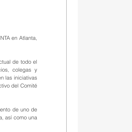
NTA en Atlanta, 
tual de todo el 
os, colegas y 
las iniciativas 
tivo del Comité 
ento de uno de 
, así como una 