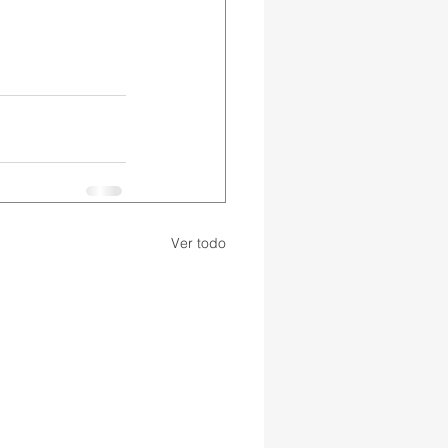
Ver todo