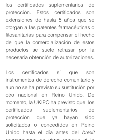
los certificados suplementarios de 
protección. Estos certificados son 
extensiones de hasta 5 años que se 
otorgan a las patentes farmacéuticas o 
fitosanitarias para compensar el hecho 
de que la comercialización de estos 
productos se suele retrasar por la 
necesaria obtención de autorizaciones.  
Los certificados sí que son 
instrumentos de derecho comunitario y 
aun no se ha previsto su sustitución por 
otro nacional en Reino Unido. De 
momento, la UKIPO ha previsto que  los 
certificados suplementarios de 
protección que ya hayan sido 
solicitados o concedidos en Reino 
Unido hasta el día antes del 
brexit
permanezcan en vigor, aunque si la 