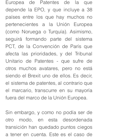
Europea de Patentes de la que 
depende la EPO, y que incluye a 38 
países entre los que hay muchos no 
pertenecientes a la Unión Europea 
(como Noruega o Turquía). Asimismo, 
seguirá formando parte del sistema 
PCT, de la Convención de París que 
afecta las prioridades, y del Tribunal 
Unitario de Patentes - que sufre de 
otros muchos avatares, pero no está 
siendo el Brexit uno de ellos. Es decir, 
el sistema de patentes, al contrario que 
el marcario, transcurre en su mayoría 
fuera del marco de la Unión Europea.
Sin embargo, y como no podía ser de 
otro modo, en esta desordenada 
transición han quedado puntos ciegos 
a tener en cuenta. Este es el caso de 