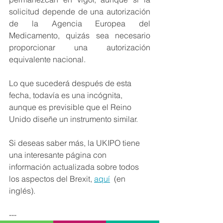
solicitud depende de una autorización 
de la Agencia Europea del 
Medicamento, quizás sea necesario 
proporcionar una autorización 
equivalente nacional. 
Lo que sucederá después de esta 
fecha, todavía es una incógnita, 
aunque es previsible que el Reino 
Unido diseñe un instrumento similar.
Si deseas saber más, la UKIPO tiene 
una interesante página con 
información actualizada sobre todos 
los aspectos del Brexit, 
aquí
  (en 
inglés).
---