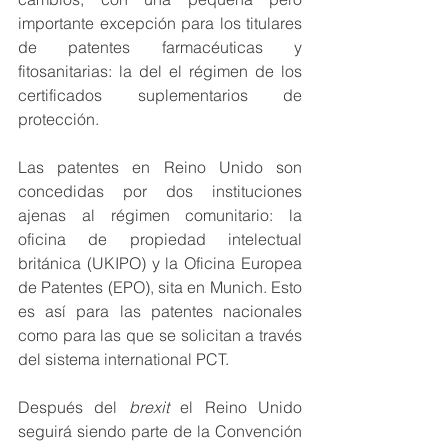
importante excepción para los titulares 
de patentes farmacéuticas y 
fitosanitarias: la del el régimen de los 
certificados suplementarios de 
protección.
Las patentes en Reino Unido son 
concedidas por dos instituciones 
ajenas al régimen comunitario: la 
oficina de propiedad intelectual 
británica (UKIPO) y la Oficina Europea 
de Patentes (EPO), sita en Munich. Esto 
es así para las patentes nacionales 
como para las que se solicitan a través 
del sistema international PCT. 
Después del 
brexit
 el Reino Unido 
seguirá siendo parte de la Convención 