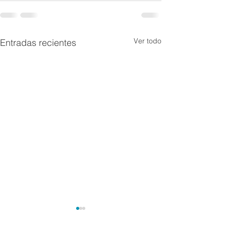
Ver todo
Entradas recientes