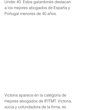
Under 40. Estos galardones destacan 
a los mejores abogados de España y 
Portugal menores de 40 años.
Victoria aparece en la categoría de 
mejores abogados de IP/TMT. Victoria, 
socia y cofundadora de la firma, es 