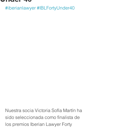
#iberianlawyer
#IBLFortyUnder40
Nuestra socia Victoria Sofía Martín ha 
sido seleccionada como finalista de 
los premios Iberian Lawyer Forty 