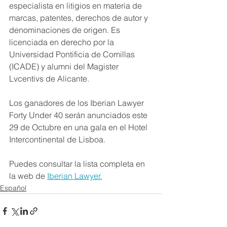
especialista en litigios en materia de 
marcas, patentes, derechos de autor y 
denominaciones de origen. Es 
licenciada en derecho por la 
Universidad Pontificia de Comillas 
(ICADE) y alumni del Magister 
Lvcentivs de Alicante. 
Los ganadores de los Iberian Lawyer 
Forty Under 40 serán anunciados este 
29 de Octubre en una gala en el Hotel 
Intercontinental de Lisboa.
Puedes consultar la lista completa en 
la web de 
Iberian Lawyer.
Español