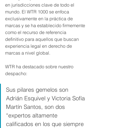
en jurisdicciones clave de todo el 
mundo. El WTR 1000 se enfoca 
exclusivamente en la práctica de 
marcas y se ha establecido firmemente 
como el recurso de referencia 
definitivo para aquellos que buscan 
experiencia legal en derecho de 
marcas a nivel global.
WTR ha destacado sobre nuestro 
despacho:
Sus pilares gemelos son 
Adrián Esquivel y Victoria Sofía 
Martín Santos, son dos 
“expertos altamente 
calificados en los que siempre 