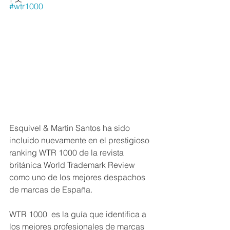
#wtr1000
Esquivel & Martin Santos ha sido 
incluido nuevamente en el prestigioso 
ranking WTR 1000 de la revista 
británica World Trademark Review 
como uno de los mejores despachos 
de marcas de España.
WTR 1000  es la guía que identifica a 
los mejores profesionales de marcas 