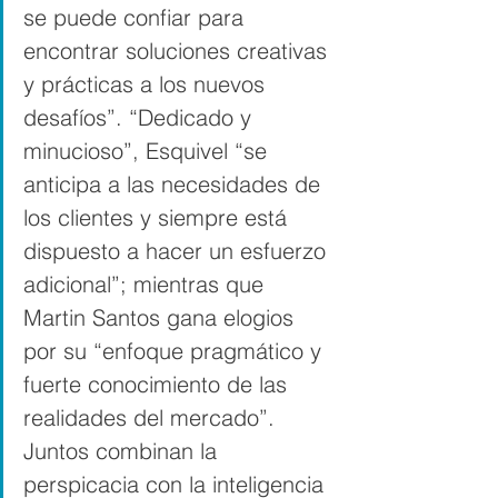
se puede confiar para 
encontrar soluciones creativas 
y prácticas a los nuevos 
desafíos”. “Dedicado y 
minucioso”, Esquivel “se 
anticipa a las necesidades de 
los clientes y siempre está 
dispuesto a hacer un esfuerzo 
adicional”; mientras que 
Martin Santos gana elogios 
por su “enfoque pragmático y 
fuerte conocimiento de las 
realidades del mercado”. 
Juntos combinan la 
perspicacia con la inteligencia 