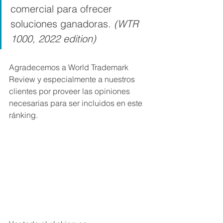
comercial para ofrecer 
soluciones ganadoras. 
(WTR 
1000, 2022 edition)
Agradecemos a World Trademark 
Review y especialmente a nuestros 
clientes por proveer las opiniones 
necesarias para ser incluidos en este 
ránking. 