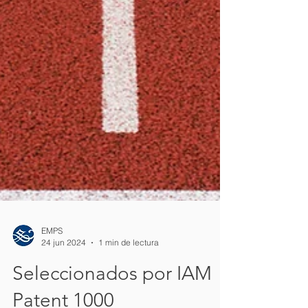
EMPS
24 jun 2024
1 min de lectura