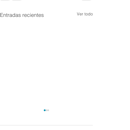
Ver todo
Entradas recientes