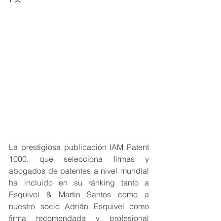
La prestigiosa publicación IAM Patent 
1000, que selecciona firmas y 
abogados de patentes a nivel mundial 
ha incluido en su ránking tanto a 
Esquivel & Martin Santos como a 
nuestro socio Adrián Esquivel como 
firma recomendada y profesional 