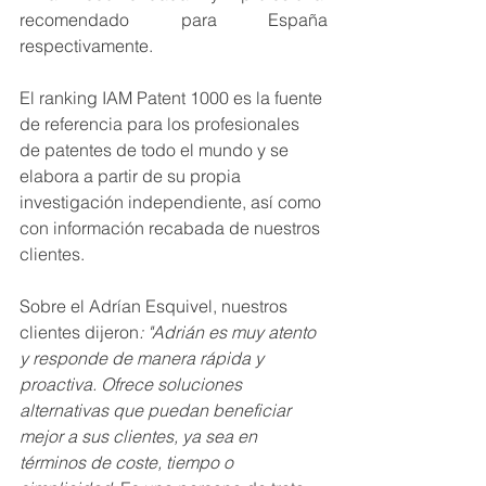
recomendado para España 
respectivamente.
El ranking IAM Patent 1000 es la fuente 
de referencia para los profesionales 
de patentes de todo el mundo y se 
elabora a partir de su propia 
investigación independiente, así como 
con información recabada de nuestros 
clientes.
Sobre el Adrían Esquivel, nuestros 
clientes dijeron
: "Adrián es muy atento 
y responde de manera rápida y 
proactiva. Ofrece soluciones 
alternativas que puedan beneficiar 
mejor a sus clientes, ya sea en 
términos de coste, tiempo o 