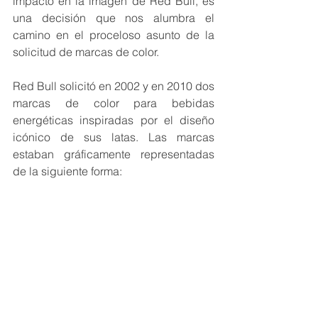
impacto en la imagen de Red Bull, es 
una decisión que nos alumbra el 
camino en el proceloso asunto de la 
solicitud de marcas de color.
Red Bull solicitó en 2002 y en 2010 dos 
marcas de color para bebidas 
energéticas inspiradas por el diseño 
icónico de sus latas. Las marcas 
estaban gráficamente representadas 
de la siguiente forma: