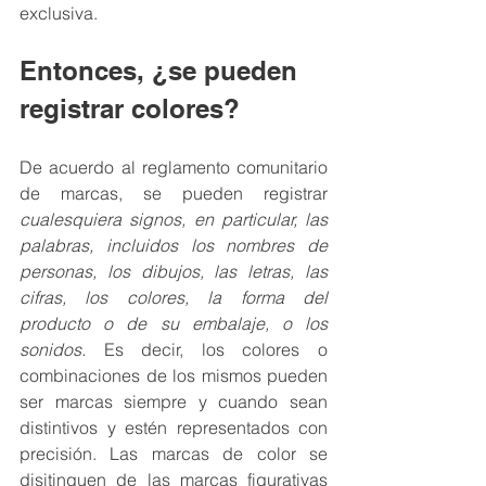
exclusiva.
Entonces, ¿se pueden 
registrar colores?
De acuerdo al reglamento comunitario 
de marcas, se pueden registrar 
cualesquiera signos, en particular, las 
palabras, incluidos los nombres de 
personas, los dibujos, las letras, las 
cifras, los colores, la forma del 
producto o de su embalaje, o los 
sonidos. 
Es decir, los colores o 
combinaciones de los mismos pueden 
ser marcas siempre y cuando sean 
distintivos y estén representados con 
precisión. Las marcas de color se 
disitinguen de las marcas figurativas 