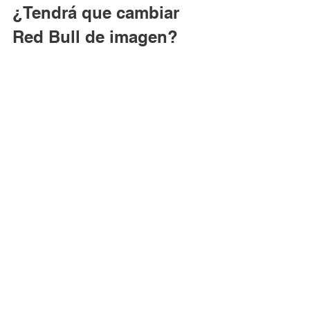
¿Tendrá que cambiar 
Red Bull de imagen?