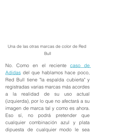
Una de las otras marcas de color de Red 
Bull
No. Como en el reciente 
caso de 
Adidas
 del que hablamos hace poco, 
Red Bull tiene "la espalda cubierta" y 
registradas varias marcas más acordes 
a la realidad de su uso actual 
(izquierda), por lo que no afectará a su 
imagen de marca tal y como es ahora. 
Eso sí, no podrá pretender que 
cualquier combinación azul y plata 
dipuesta de cualquier modo le sea 