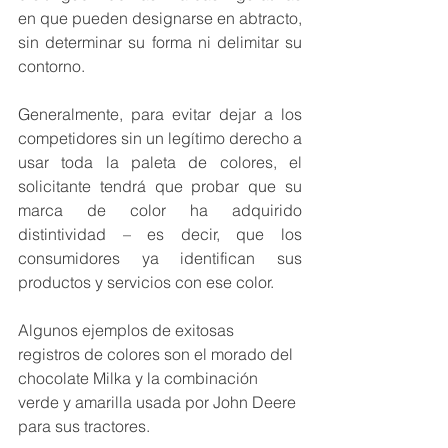
en que pueden designarse en abtracto, 
sin determinar su forma ni delimitar su 
contorno.
Generalmente, para evitar dejar a los 
competidores sin un legítimo derecho a 
usar toda la paleta de colores, el 
solicitante tendrá que probar que su 
marca de color ha adquirido 
distintividad – es decir, que los 
consumidores ya identifican sus 
productos y servicios con ese color.  
Algunos ejemplos de exitosas 
registros de colores son el morado del 
chocolate Milka y la combinación 
verde y amarilla usada por John Deere 
para sus tractores.