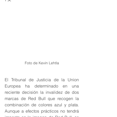
Foto de Kevin Lehtla
El Tribunal de Justicia de la Union 
Europea ha determinado en una 
reciente decisión la invalidez de dos 
marcas de Red Bull que recogen la 
combinación de colores azul y plata. 
Aunque a efectos prácticos no tendrá 