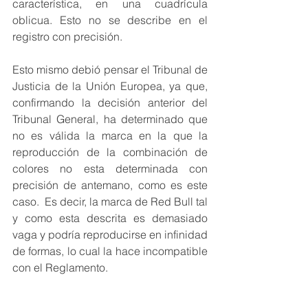
característica, en una cuadrícula 
oblicua. Esto no se describe en el 
registro con precisión.
Esto mismo debió pensar el Tribunal de 
Justicia de la Unión Europea, ya que, 
confirmando la decisión anterior del 
Tribunal General, ha determinado que 
no es válida la marca en la que la 
reproducción de la combinación de 
colores no esta determinada con 
precisión de antemano, como es este 
caso.  Es decir, la marca de Red Bull tal 
y como esta descrita es demasiado 
vaga y podría reproducirse en infinidad 
de formas, lo cual la hace incompatible 
con el Reglamento.