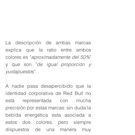
La descripción de ambas marcas 
explica que la ratio entre ambos 
colores es "
aproximadamente del 50%
" 
y que son "
de igual proporción y 
yuxtapuesto
s". 
A nadie pasa desapercibido que la 
identidad corporativa de Red Bull no 
está representada con mucha 
precisión por estas marcas: sin duda la 
bebida energética esta asociada a 
estos dos colores, pero siempre 
dispuestos de una manera muy 