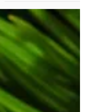
comunicado para abordar el controvertido
tema del...