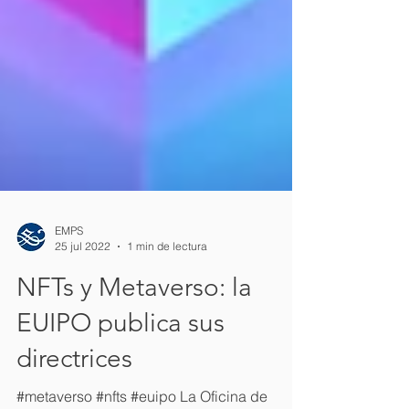
EMPS
25 jul 2022
1 min de lectura
NFTs y Metaverso: la
EUIPO publica sus
directrices