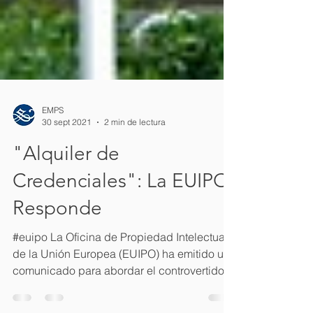
EMPS
30 sept 2021
2 min de lectura
"Alquiler de
Credenciales": La EUIPO
Responde
#euipo La Oficina de Propiedad Intelectual
de la Unión Europea (EUIPO) ha emitido un